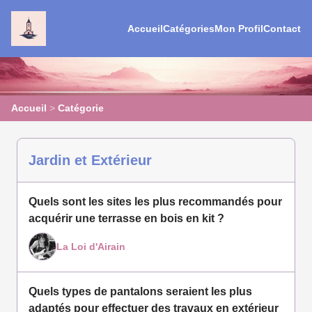
Accueil
Catégories
Mon Profil
Contact
Accueil
>
Catégorie
Jardin et Extérieur
Quels sont les sites les plus recommandés pour
acquérir une terrasse en bois en kit ?
La Loi d'Airain
Quels types de pantalons seraient les plus
adaptés pour effectuer des travaux en extérieur