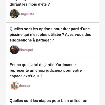
durant les mois d'été ?
Linguista
Quelles sont les options pour tirer parti d'une
piscine qui n'est plus utilisée ? Avez-vous des
suggestions à partager ?
Eisvogel
Est-ce que l'abri de jardin Yardmaster
représente un choix judicieux pour votre
espace extérieur ?
tisseur
Quelles sont les étapes pour bien utiliser un