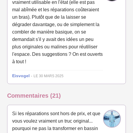
vraiment utilisable en l'état (elle est pas
mal abîmée et les réparations coûteraient
un bras). Plutôt que de la laisser se
dégrader davantage, ou de simplement la
combler de manière basique, on se
demandait s'il y avait des idées un peu
plus originales ou malines pour réutiliser
l'espace. Des suggestions ? On est ouverts
à tout !
Eisvogel
-
LE 30 MARS 2025
Commentaires (21)
Si les réparations sont hors de prix, et que
vous voulez vraiment un truc original...
pourquoi ne pas la transformer en bassin