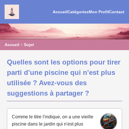
Accueil
Catégories
Mon Profil
Contact
Accueil
>
Sujet
Quelles sont les options pour tirer
parti d'une piscine qui n'est plus
utilisée ? Avez-vous des
suggestions à partager ?
Comme le titre l'indique, on a une vieille
piscine dans le jardin qui n'est plus