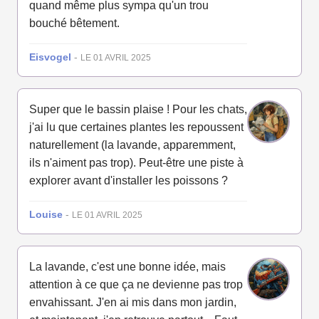
quand même plus sympa qu'un trou
bouché bêtement.
Eisvogel
-
LE 01 AVRIL 2025
Super que le bassin plaise ! Pour les chats,
j'ai lu que certaines plantes les repoussent
naturellement (la lavande, apparemment,
ils n'aiment pas trop). Peut-être une piste à
explorer avant d'installer les poissons ?
Louise
-
LE 01 AVRIL 2025
La lavande, c'est une bonne idée, mais
attention à ce que ça ne devienne pas trop
envahissant. J'en ai mis dans mon jardin,