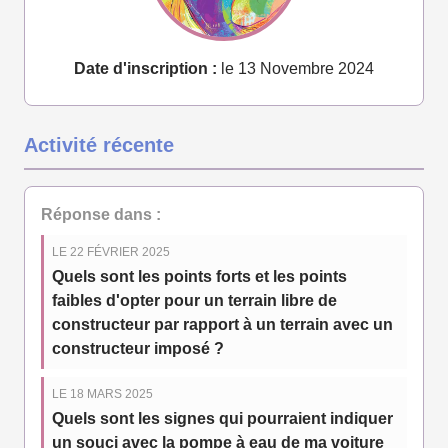
Date d'inscription :
le 13 Novembre 2024
Activité récente
Réponse dans :
LE 22 FÉVRIER 2025
Quels sont les points forts et les points
faibles d'opter pour un terrain libre de
constructeur par rapport à un terrain avec un
constructeur imposé ?
LE 18 MARS 2025
Quels sont les signes qui pourraient indiquer
un souci avec la pompe à eau de ma voiture