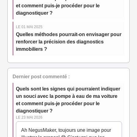
et comment puis-je procéder pour le
diagnostiquer ?
LE 01 MAI 2025
Quelles méthodes pourrait-on envisager pour
renforcer la précision des diagnostics
immobiliers ?
Dernier post commenté :
Quels sont les signes qui pourraient indiquer
un souci avec la pompe à eau de ma voiture
et comment puis-je procéder pour le
diagnostiquer ?
LE 23 MAI 2026
Ah NegusMaker, toujours une image pour