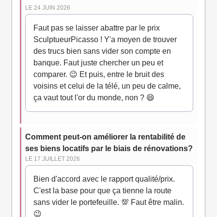
LE 24 JUIN 2026
Faut pas se laisser abattre par le prix
SculptueurPicasso ! Y'a moyen de trouver
des trucs bien sans vider son compte en
banque. Faut juste chercher un peu et
comparer. 😉 Et puis, entre le bruit des
voisins et celui de la télé, un peu de calme,
ça vaut tout l'or du monde, non ? 😄
Comment peut-on améliorer la rentabilité de
ses biens locatifs par le biais de rénovations?
LE 17 JUILLET 2026
Bien d'accord avec le rapport qualité/prix.
C'est la base pour que ça tienne la route
sans vider le portefeuille. 💯 Faut être malin.
😉