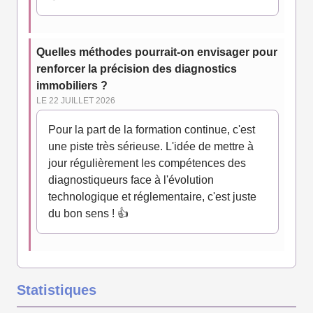
Quelles méthodes pourrait-on envisager pour
renforcer la précision des diagnostics
immobiliers ?
LE 22 JUILLET 2026
Pour la part de la formation continue, c'est
une piste très sérieuse. L'idée de mettre à
jour régulièrement les compétences des
diagnostiqueurs face à l'évolution
technologique et réglementaire, c'est juste
du bon sens ! 👍
Statistiques