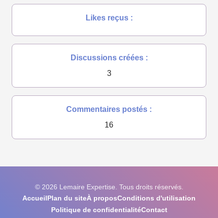
Likes reçus :
Discussions créées :
3
Commentaires postés :
16
© 2026 Lemaire Expertise. Tous droits réservés.
Accueil
Plan du site
À propos
Conditions d'utilisation
Politique de confidentialité
Contact