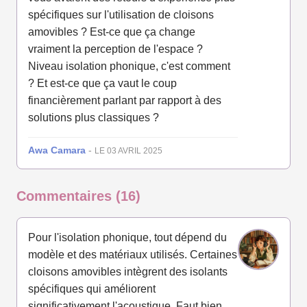
spécifiques sur l'utilisation de cloisons
amovibles ? Est-ce que ça change
vraiment la perception de l'espace ?
Niveau isolation phonique, c'est comment
? Et est-ce que ça vaut le coup
financièrement parlant par rapport à des
solutions plus classiques ?
Awa Camara
-
LE 03 AVRIL 2025
Commentaires (16)
Pour l'isolation phonique, tout dépend du
modèle et des matériaux utilisés. Certaines
cloisons amovibles intègrent des isolants
spécifiques qui améliorent
significativement l'acoustique. Faut bien