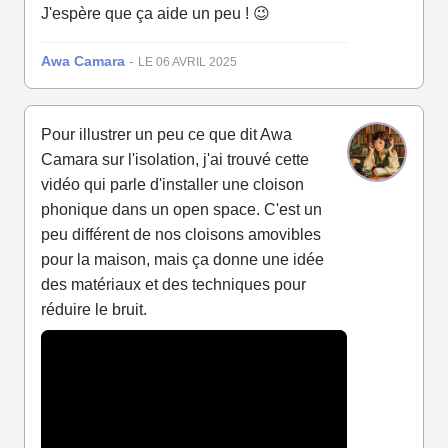
J'espère que ça aide un peu ! 😉
Awa Camara
-
LE 06 AVRIL 2025
Pour illustrer un peu ce que dit Awa
Camara sur l'isolation, j'ai trouvé cette
vidéo qui parle d'installer une cloison
phonique dans un open space. C'est un
peu différent de nos cloisons amovibles
pour la maison, mais ça donne une idée
des matériaux et des techniques pour
réduire le bruit.