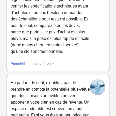
vérifier les spécifications techniques avant
d'acheter, et ne pas hésiter à demander
des échantillons pour tester si possible. Et
pour le coût, comparez bien les devis,
parce que parfois, le prix d'achat est plus
élevé, mais la pose est plus rapide et facile
(donc moins chère en main d'oeuvre)
qu'une cloison traditionnelle.
Passé69
-
LE 04 AVRIL 2025
En parlant de coût, n'oubliez pas de
prendre en compte la potentielle plus-value
que des cloisons amovibles peuvent
apporter à votre bien en cas de revente. Un
espace modulable est souvent un atout
recherché. Et si vous êtes un peu bricoleur,