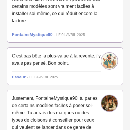
certains modèles sont vraiment faciles à
installer soi-même, ce qui réduit encore la
facture.
FontaineMystique90
-
LE 04 AVRIL 2025
C'est pas bête la plus-value à la revente, j'y
avais pas pensé. Bon point.
tisseur
-
LE 04 AVRIL 2025
Justement, FontaineMystique90, tu parles
de certains modèles faciles à poser soi-
même. Tu aurais des marques ou des
types de cloisons à conseiller pour ceux
qui veulent se lancer dans ce genre de