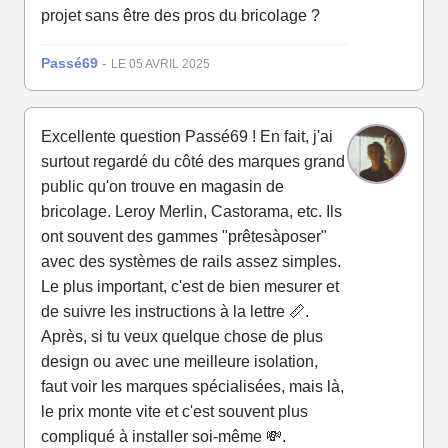
projet sans être des pros du bricolage ?
Passé69
-
LE 05 AVRIL 2025
Excellente question Passé69 ! En fait, j'ai
surtout regardé du côté des marques grand
public qu'on trouve en magasin de
bricolage. Leroy Merlin, Castorama, etc. Ils
ont souvent des gammes "prêtesàposer"
avec des systèmes de rails assez simples.
Le plus important, c'est de bien mesurer et
de suivre les instructions à la lettre 📏.
Après, si tu veux quelque chose de plus
design ou avec une meilleure isolation,
faut voir les marques spécialisées, mais là,
le prix monte vite et c'est souvent plus
compliqué à installer soi-même 💸.